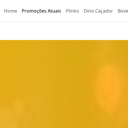
Home
Promoções Atuais
Plinko
Dino Caçador
Box