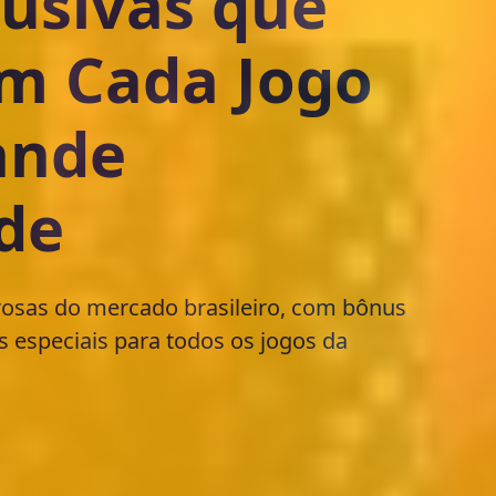
lusivas que
m Cada Jogo
ande
de
osas do mercado brasileiro, com bônus
s especiais para todos os jogos da