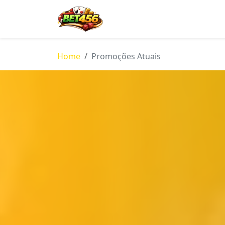
Home
Promoções Atuais